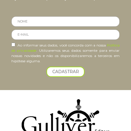
Ao informar seus dados, você concorda com a nossa
Política
de privacidade
. Utilizaremos seus dados somente para enviar
nossas novidades e não os disponibilizaremos a terceiros em
hipótese alguma.
CADASTRAR