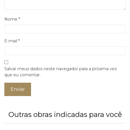
Nome
*
E-mail
*
Salvar meus dados neste navegador para a próxima vez
que eu comentar.
Outras obras indicadas para você