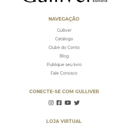
NAVEGAÇÃO
Gulliver
Catálogo
Clube do Conto
Blog
Publique seu livro
Fale Conosco
CONECTE-SE COM GULLIVER
LOJA VIRTUAL