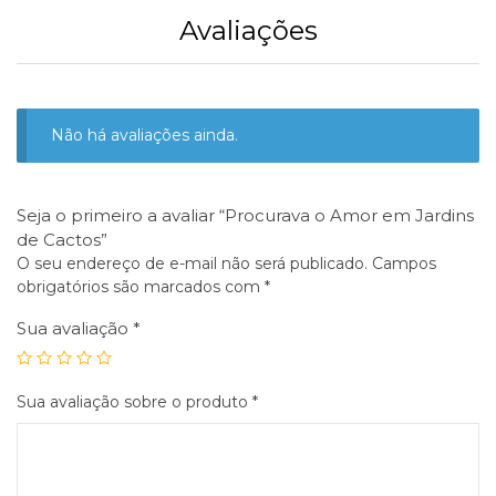
Avaliações
Não há avaliações ainda.
Seja o primeiro a avaliar “Procurava o Amor em Jardins
de Cactos”
O seu endereço de e-mail não será publicado.
Campos
obrigatórios são marcados com
*
Sua avaliação
*
Sua avaliação sobre o produto
*