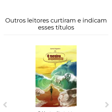
Outros leitores curtiram e indicam
esses títulos