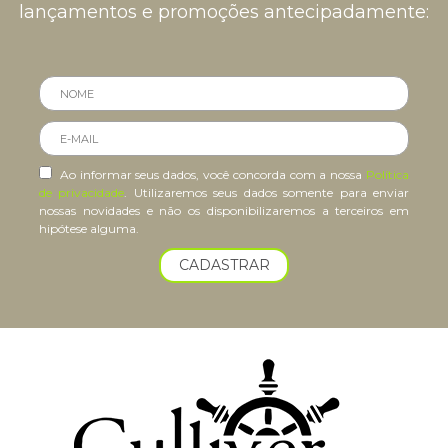
lançamentos e promoções antecipadamente:
Ao informar seus dados, você concorda com a nossa
Política
de privacidade
. Utilizaremos seus dados somente para enviar
nossas novidades e não os disponibilizaremos a terceiros em
hipótese alguma.
CADASTRAR