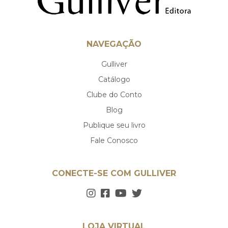
NAVEGAÇÃO
Gulliver
Catálogo
Clube do Conto
Blog
Publique seu livro
Fale Conosco
CONECTE-SE COM GULLIVER
LOJA VIRTUAL