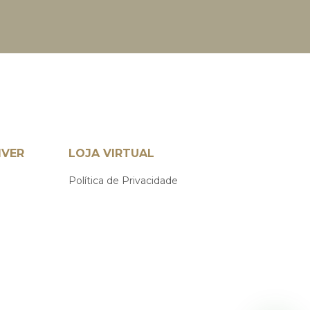
IVER
LOJA VIRTUAL
Política de Privacidade