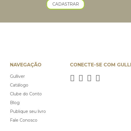
CADASTRAR
NAVEGAÇÃO
CONECTE-SE COM GULL
Gulliver
Catálogo
Clube do Conto
Blog
Publique seu livro
Fale Conosco