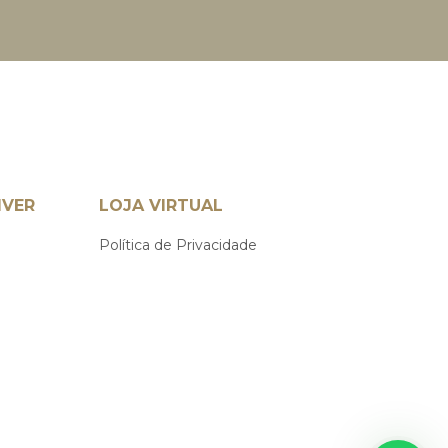
IVER
LOJA VIRTUAL
Política de Privacidade