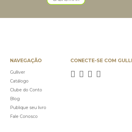
NAVEGAÇÃO
CONECTE-SE COM GULL
Gulliver
Catálogo
Clube do Conto
Blog
Publique seu livro
Fale Conosco