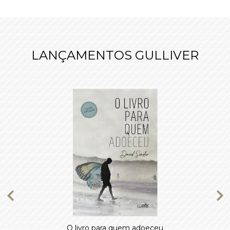
LANÇAMENTOS GULLIVER
O livro para quem adoeceu