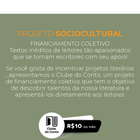
PROJETO
SOCIOCULTURAL
FINANCIAMENTO COLETIVO
Textos inéditos de leitores tão apaixonados
que se tornam escritores com seu apoio!
Se você gosta de incentivar projetos literários
, apresentamos o Clube do Conto, um projeto
de financiamento coletivo que tem o objetivo
de descobrir talentos da nossa literatura e
apresentá-los diretamente aos leitores.