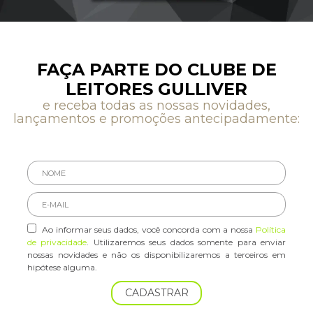
FAÇA PARTE DO CLUBE DE
LEITORES GULLIVER
e receba todas as nossas novidades,
lançamentos e promoções antecipadamente:
Ao informar seus dados, você concorda com a nossa
Política
de privacidade
. Utilizaremos seus dados somente para enviar
nossas novidades e não os disponibilizaremos a terceiros em
hipótese alguma.
CADASTRAR