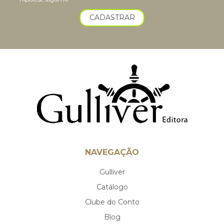
CADASTRAR
NAVEGAÇÃO
Gulliver
Catálogo
Clube do Conto
Blog