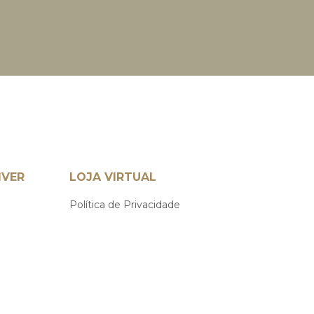
IVER
LOJA VIRTUAL
Política de Privacidade