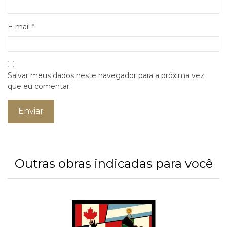
E-mail
*
Salvar meus dados neste navegador para a próxima vez
que eu comentar.
Outras obras indicadas para você