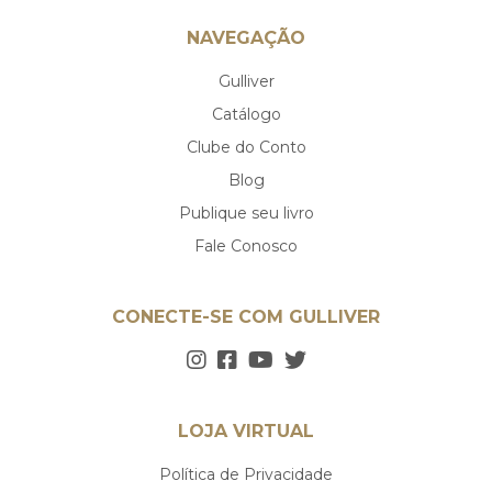
NAVEGAÇÃO
Gulliver
Catálogo
Clube do Conto
Blog
Publique seu livro
Fale Conosco
CONECTE-SE COM GULLIVER
LOJA VIRTUAL
Política de Privacidade