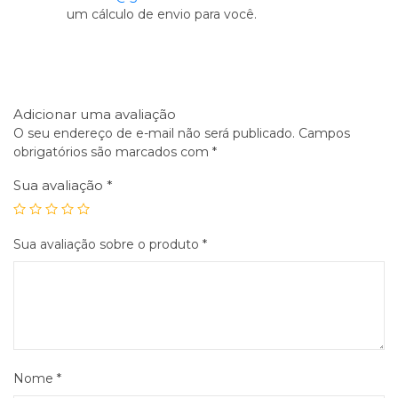
um cálculo de envio para você.
Adicionar uma avaliação
O seu endereço de e-mail não será publicado.
Campos
obrigatórios são marcados com
*
Sua avaliação
*
Sua avaliação sobre o produto
*
Nome
*