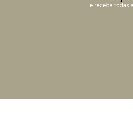
e receba todas 