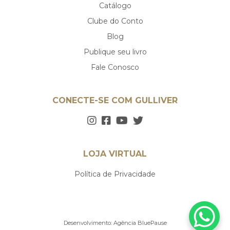
Catálogo
Clube do Conto
Blog
Publique seu livro
Fale Conosco
CONECTE-SE COM GULLIVER
LOJA VIRTUAL
Política de Privacidade
Desenvolvimento:
Agência BluePause