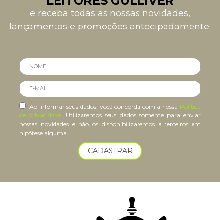
LEITORES GULLIVER
e receba todas as nossas novidades,
lançamentos e promoções antecipadamente:
Ao informar seus dados, você concorda com a nossa
Política
de privacidade
. Utilizaremos seus dados somente para enviar
nossas novidades e não os disponibilizaremos a terceiros em
hipótese alguma.
CADASTRAR