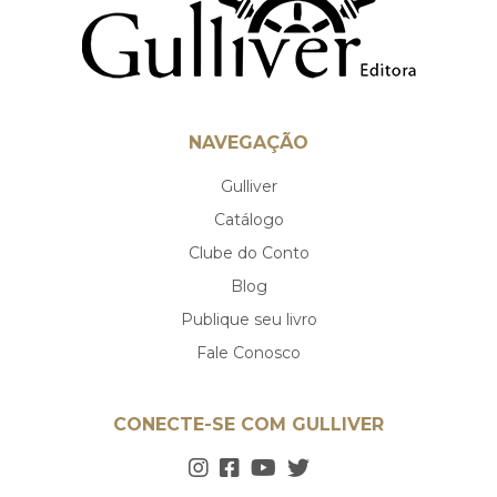
NAVEGAÇÃO
Gulliver
Catálogo
Clube do Conto
Blog
Publique seu livro
Fale Conosco
CONECTE-SE COM GULLIVER