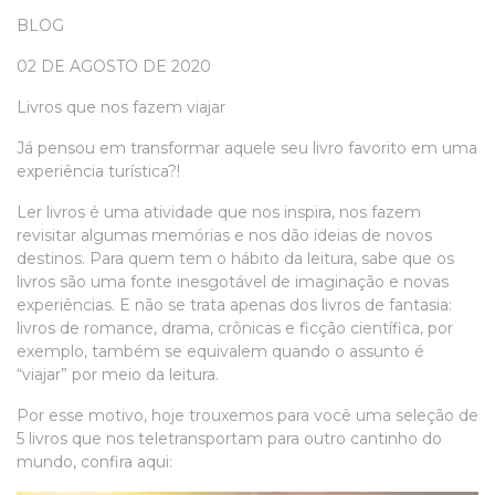
BLOG
02 DE AGOSTO DE 2020
Livros que nos fazem viajar
Já pensou em transformar aquele seu livro favorito em uma
experiência turística?!
Ler livros é uma atividade que nos inspira, nos fazem
revisitar algumas memórias e nos dão ideias de novos
destinos. Para quem tem o hábito da leitura, sabe que os
livros são uma fonte inesgotável de imaginação e novas
experiências. E não se trata apenas dos livros de fantasia:
livros de romance, drama, crônicas e ficção científica, por
exemplo, também se equivalem quando o assunto é
“viajar” por meio da leitura.
Por esse motivo, hoje trouxemos para você uma seleção de
5 livros que nos teletransportam para outro cantinho do
mundo, confira aqui: