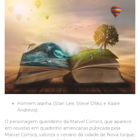
Homem aranha (Stan Lee, Steve Ditko e Kaare
Andrews)
O personagem queridinho da Marvel Comics, que aparece
em revistas em quadrinho americanas publicada pela
Marvel Comics, valoriza o cenário da cidade de Nova Iorque,