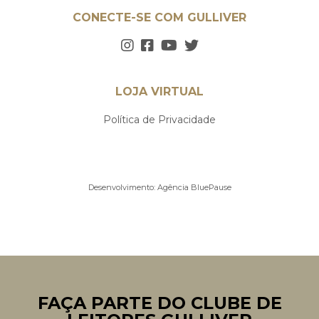
CONECTE-SE COM GULLIVER
LOJA VIRTUAL
Política de Privacidade
Desenvolvimento:
Agência BluePause
FAÇA PARTE DO CLUBE DE