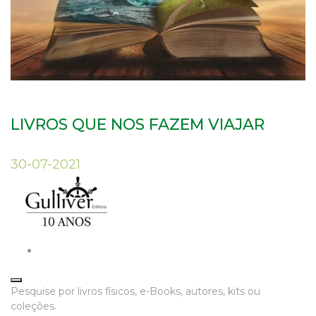
LIVROS QUE NOS FAZEM VIAJAR
30-07-2021
Pesquise por livros físicos, e-Books, autores, kits ou
coleções.