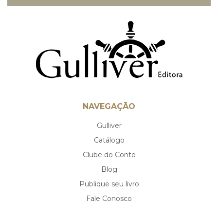
NAVEGAÇÃO
Gulliver
Catálogo
Clube do Conto
Blog
Publique seu livro
Fale Conosco