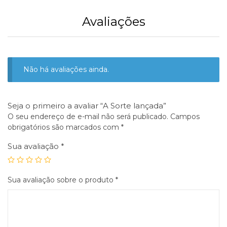
Avaliações
Não há avaliações ainda.
Seja o primeiro a avaliar “A Sorte lançada”
O seu endereço de e-mail não será publicado.
Campos
obrigatórios são marcados com
*
Sua avaliação
*
Sua avaliação sobre o produto
*