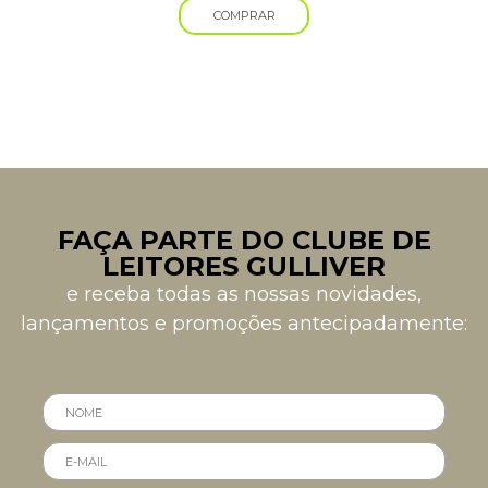
COMPRAR
FAÇA PARTE DO CLUBE DE
LEITORES GULLIVER
e receba todas as nossas novidades,
lançamentos e promoções antecipadamente: