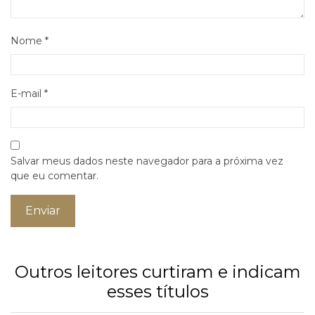
Nome
*
E-mail
*
Salvar meus dados neste navegador para a próxima vez
que eu comentar.
Outros leitores curtiram e indicam
esses títulos