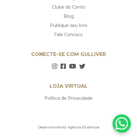
Clube do Conto
Blog
Publique seu livro
Fale Conosco
CONECTE-SE COM GULLIVER
LOJA VIRTUAL
Política de Privacidade
Desenvolvimento:
Agência BluePause