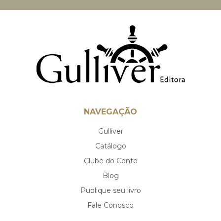
NAVEGAÇÃO
Gulliver
Catálogo
Clube do Conto
Blog
Publique seu livro
Fale Conosco