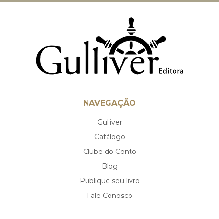
NAVEGAÇÃO
Gulliver
Catálogo
Clube do Conto
Blog
Publique seu livro
Fale Conosco