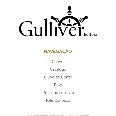
NAVEGAÇÃO
Gulliver
Catálogo
Clube do Conto
Blog
Publique seu livro
Fale Conosco