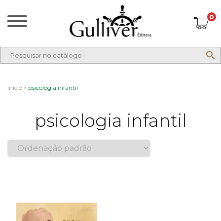
0
Início
»
psicologia infantil
psicologia infantil