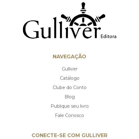
NAVEGAÇÃO
Gulliver
Catálogo
Clube do Conto
Blog
Publique seu livro
Fale Conosco
CONECTE-SE COM GULLIVER