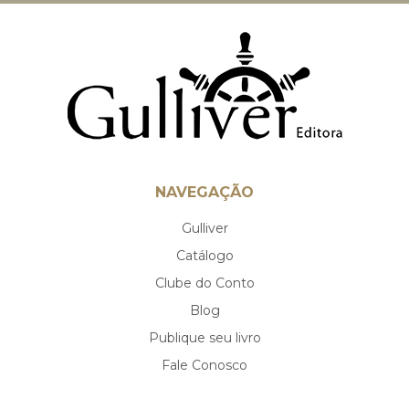
NAVEGAÇÃO
Gulliver
Catálogo
Clube do Conto
Blog
Publique seu livro
Fale Conosco