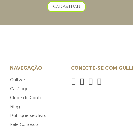
CADASTRAR
NAVEGAÇÃO
CONECTE-SE COM GULL
Gulliver
Catálogo
Clube do Conto
Blog
Publique seu livro
Fale Conosco