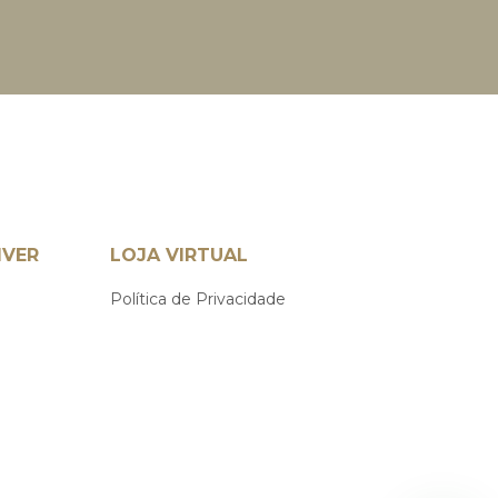
IVER
LOJA VIRTUAL
Política de Privacidade