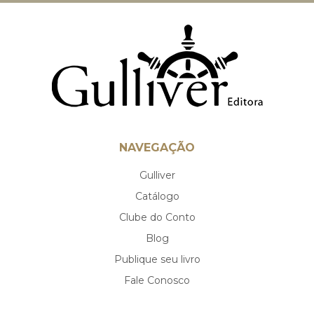
NAVEGAÇÃO
Gulliver
Catálogo
Clube do Conto
Blog
Publique seu livro
Fale Conosco