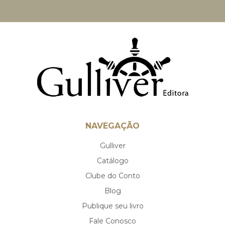
NAVEGAÇÃO
Gulliver
Catálogo
Clube do Conto
Blog
Publique seu livro
Fale Conosco