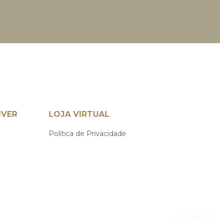
IVER
LOJA VIRTUAL
Política de Privacidade