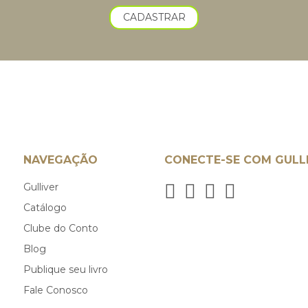
CADASTRAR
NAVEGAÇÃO
CONECTE-SE COM GULL
Gulliver
Catálogo
Clube do Conto
Blog
Publique seu livro
Fale Conosco