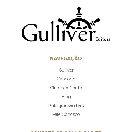
NAVEGAÇÃO
Gulliver
Catálogo
Clube do Conto
Blog
Publique seu livro
Fale Conosco