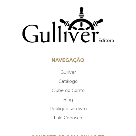
NAVEGAÇÃO
Gulliver
Catálogo
Clube do Conto
Blog
Publique seu livro
Fale Conosco