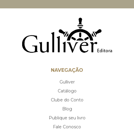
NAVEGAÇÃO
Gulliver
Catálogo
Clube do Conto
Blog
Publique seu livro
Fale Conosco