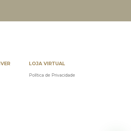
IVER
LOJA VIRTUAL
Política de Privacidade