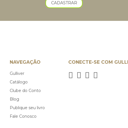
CADASTRAR
NAVEGAÇÃO
CONECTE-SE COM GULL
Gulliver
Catálogo
Clube do Conto
Blog
Publique seu livro
Fale Conosco