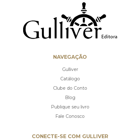
NAVEGAÇÃO
Gulliver
Catálogo
Clube do Conto
Blog
Publique seu livro
Fale Conosco
CONECTE-SE COM GULLIVER