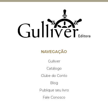
NAVEGAÇÃO
Gulliver
Catálogo
Clube do Conto
Blog
Publique seu livro
Fale Conosco