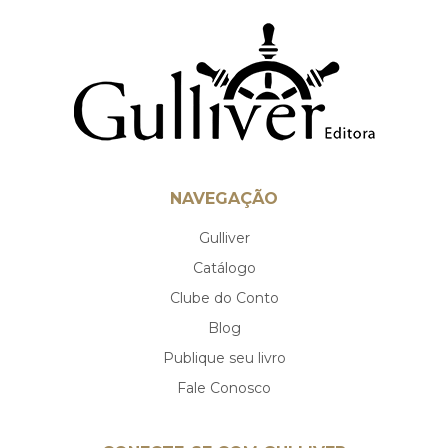
NAVEGAÇÃO
Gulliver
Catálogo
Clube do Conto
Blog
Publique seu livro
Fale Conosco