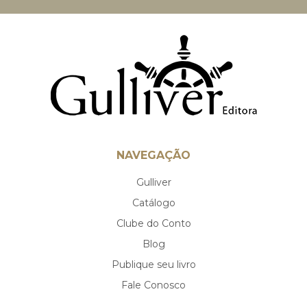
NAVEGAÇÃO
Gulliver
Catálogo
Clube do Conto
Blog
Publique seu livro
Fale Conosco