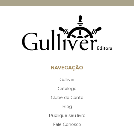
NAVEGAÇÃO
Gulliver
Catálogo
Clube do Conto
Blog
Publique seu livro
Fale Conosco