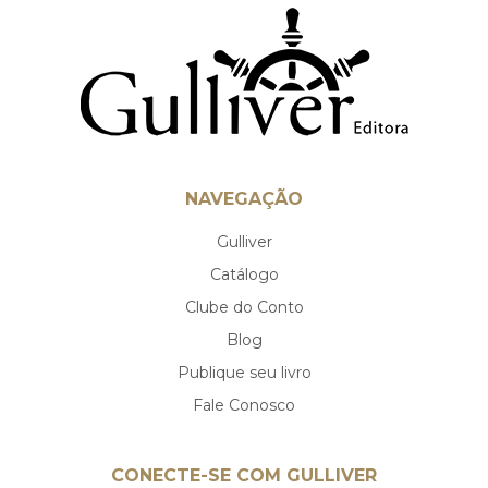
NAVEGAÇÃO
Gulliver
Catálogo
Clube do Conto
Blog
Publique seu livro
Fale Conosco
CONECTE-SE COM GULLIVER