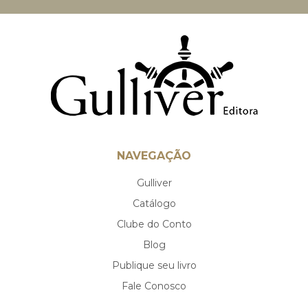
NAVEGAÇÃO
Gulliver
Catálogo
Clube do Conto
Blog
Publique seu livro
Fale Conosco