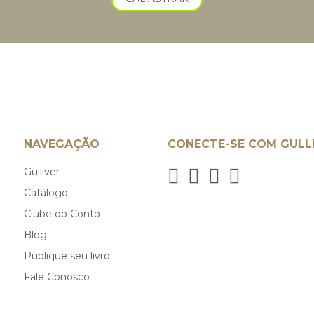
NAVEGAÇÃO
CONECTE-SE COM GULL
Gulliver
Catálogo
Clube do Conto
Blog
Publique seu livro
Fale Conosco