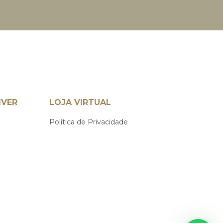
IVER
LOJA VIRTUAL
Política de Privacidade