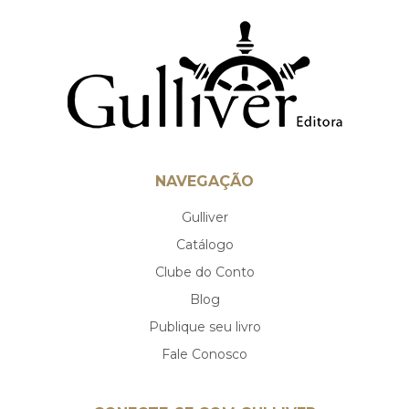
NAVEGAÇÃO
Gulliver
Catálogo
Clube do Conto
Blog
Publique seu livro
Fale Conosco