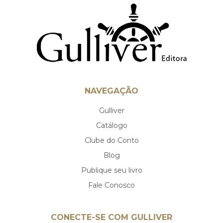
NAVEGAÇÃO
Gulliver
Catálogo
Clube do Conto
Blog
Publique seu livro
Fale Conosco
CONECTE-SE COM GULLIVER