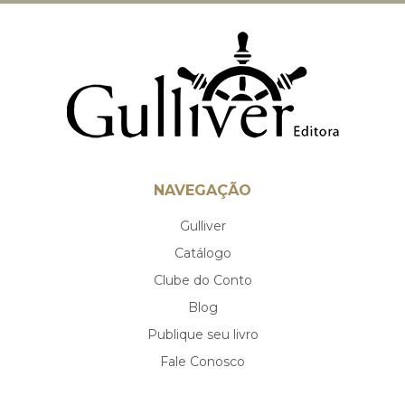
NAVEGAÇÃO
Gulliver
Catálogo
Clube do Conto
Blog
Publique seu livro
Fale Conosco